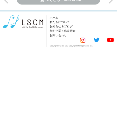
ホーム
私たちについて
お知らせ＆ブログ
契約企業＆作家紹介
お問い合わせ
Copyright © Little Star Copyright Managements Inc.