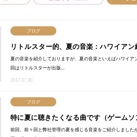
ブログ
リトルスター的、夏の音楽：ハワイアン
夏の音楽を紹介しておりますが、夏の音楽といえばハワイアン
回はリトルスターが出版...
2017.07.30
ブログ
特に夏に聴きたくなる曲です（ゲームソ
前回、前々回と弊社管理の夏を感じる音楽をご紹介しましたが