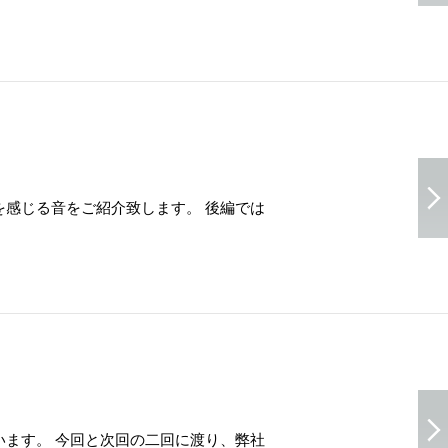
感じる音をご紹介致します。 後編では
ます。 今回と次回の二回に渡り、弊社