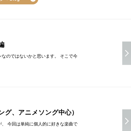
編
なのではないかと思います。 そこで今
ング、アニメソング中心）
、 今回は単純に個人的に好きな楽曲で