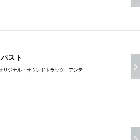
ィパスト
オリジナル・サウンドトラック アンテ